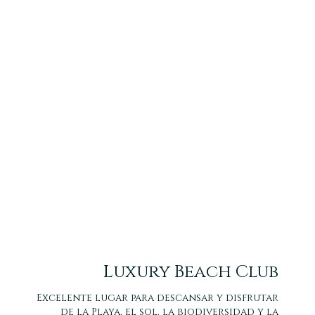
Luxury Beach Club
Excelente lugar para descansar y disfrutar
de la Playa, el sol, la biodiversidad y la